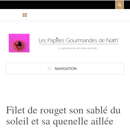
NAVIGATION
Filet de rouget son sablé du
soleil et sa quenelle aillée