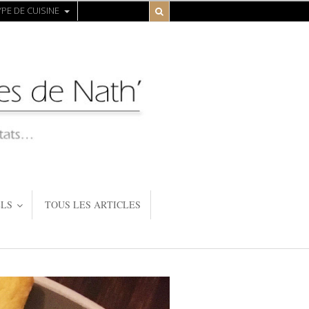
PE DE CUISINE
LS
TOUS LES ARTICLES