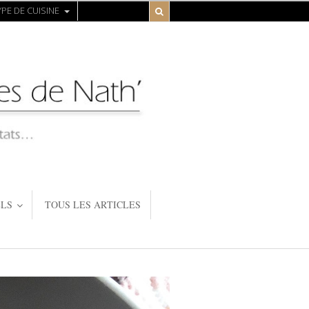
PE DE CUISINE
LS
TOUS LES ARTICLES