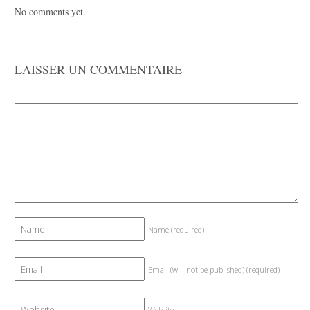
No comments yet.
LAISSER UN COMMENTAIRE
Name
(required)
Email (will not be published)
(required)
Website