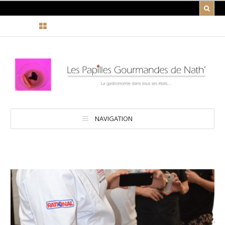
NAVIGATION