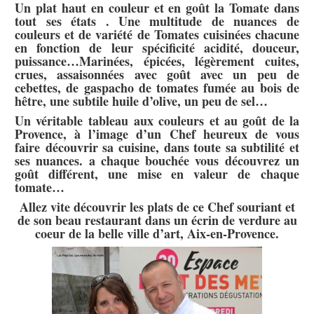
Un plat haut en couleur et en goût la Tomate dans
tout ses états . Une multitude de nuances de
couleurs et de variété de Tomates cuisinées chacune
en fonction de leur spécificité acidité, douceur,
puissance…Marinées, épicées, légèrement cuites,
crues, assaisonnées avec goût avec un peu de
cebettes, de gaspacho de tomates fumée au bois de
hêtre, une subtile huile d’olive, un peu de sel…
Un véritable tableau aux couleurs et au goût de la
Provence, à l’image d’un Chef heureux de vous
faire découvrir sa cuisine, dans toute sa subtilité et
ses nuances. a chaque bouchée vous découvrez un
goût différent, une mise en valeur de chaque
tomate…
Allez vite découvrir les plats de ce Chef souriant et
de son beau restaurant dans un écrin de verdure au
coeur de la belle ville d’art, Aix-en-Provence.