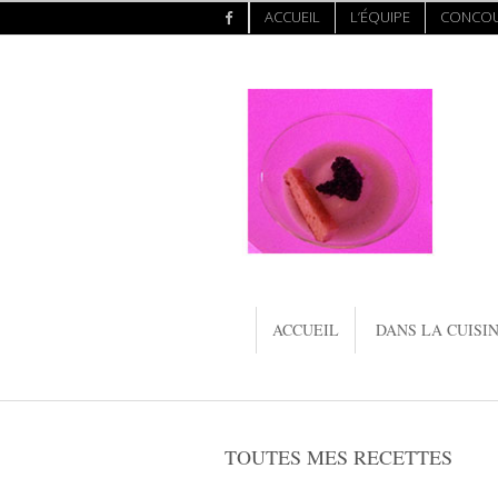
ACCUEIL
L’ÉQUIPE
CONCO
ACCUEIL
DANS LA CUISIN
TOUTES MES RECETTES