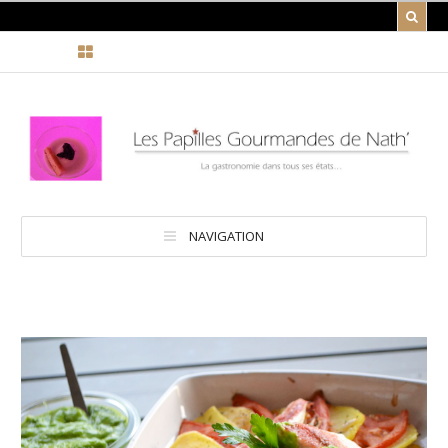
NAVIGATION