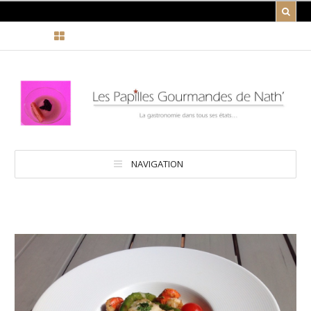
NAVIGATION