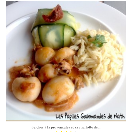
4
40 Min
Seiches à la provençales et sa charlotte de...