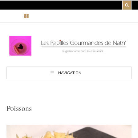
NAVIGATION
Poissons